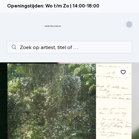
Openingstijden: Wo t/m Zo | 14:00-18:00
Artistic Recordstore