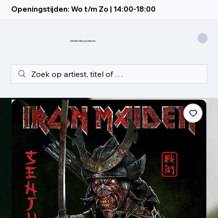
Openingstijden: Wo t/m Zo | 14:00-18:00
Artistic Recordstore