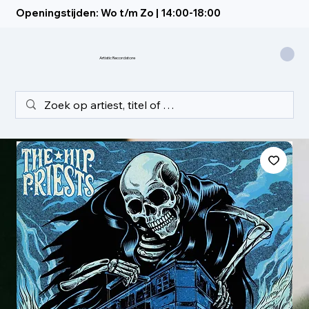
Openingstijden: Wo t/m Zo | 14:00-18:00
Artistic Recordstore