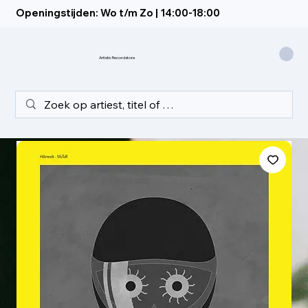
Openingstijden: Wo t/m Zo | 14:00-18:00
Artistic Recordstore