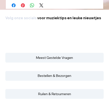
Volg onze socials
voor muziektips en leuke nieuwtjes
Meest Gestelde Vragen
Bestellen & Bezorgen
Ruilen & Retourneren