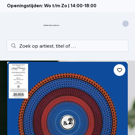
Openingstijden: Wo t/m Zo | 14:00-18:00
Artistic Recordstore