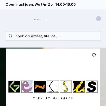
Openingstijden: Wo t/m Zo | 14:00-18:00
Artistic Recordstore