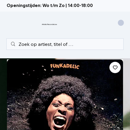
Openingstijden: Wo t/m Zo | 14:00-18:00
Artistic Recordstore