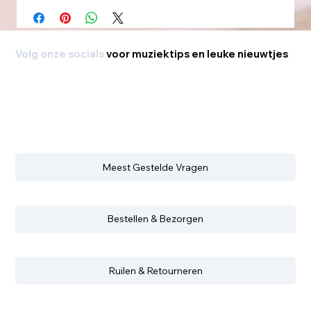
Volg onze socials
voor muziektips en leuke nieuwtjes
Meest Gestelde Vragen
Bestellen & Bezorgen
Ruilen & Retourneren