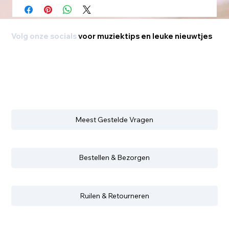
Volg onze socials
voor muziektips en leuke nieuwtjes
Meest Gestelde Vragen
Bestellen & Bezorgen
Ruilen & Retourneren