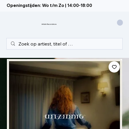
Openingstijden: Wo t/m Zo | 14:00-18:00
Artistic Recordstore