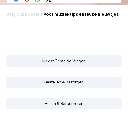
Volg onze socials
voor muziektips en leuke nieuwtjes
Meest Gestelde Vragen
Bestellen & Bezorgen
Ruilen & Retourneren