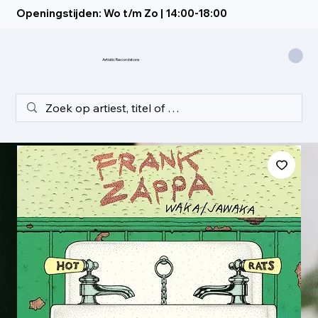
Openingstijden: Wo t/m Zo | 14:00-18:00
Artistic Recordstore