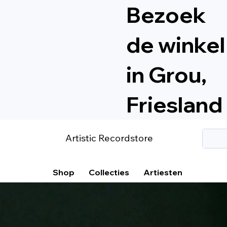
Bezoek
de winkel
in Grou,
Friesland
Artistic Recordstore
Shop
Collecties
Artiesten