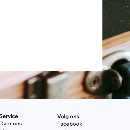
Service
Volg ons
Over ons
Facebook