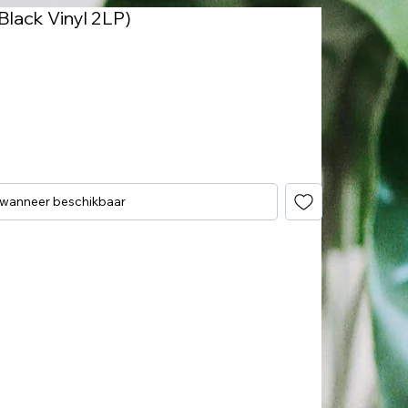
(Black Vinyl 2LP)
 wanneer beschikbaar