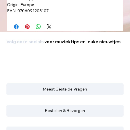
Origin: Europe
EAN: 0706091203107
Volg onze socials
voor muziektips en leuke nieuwtjes
Meest Gestelde Vragen
Bestellen & Bezorgen