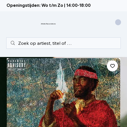
Openingstijden: Wo t/m Zo | 14:00-18:00
Artistic Recordstore