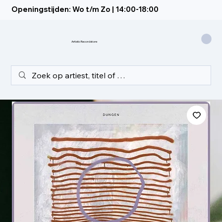
Openingstijden: Wo t/m Zo | 14:00-18:00
Artistic Recordstore