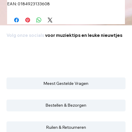
EAN: 0184923133608
Volg onze socials
voor muziektips en leuke nieuwtjes
Meest Gestelde Vragen
Bestellen & Bezorgen
Ruilen & Retourneren