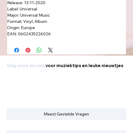
Release: 13-11-2020
Label: Universal
Major: Universal Music
Format: Vinyl, Album
Origin: Europe
EAN: 0602435226026
Volg onze socials
voor muziektips en leuke nieuwtjes
Meest Gestelde Vragen