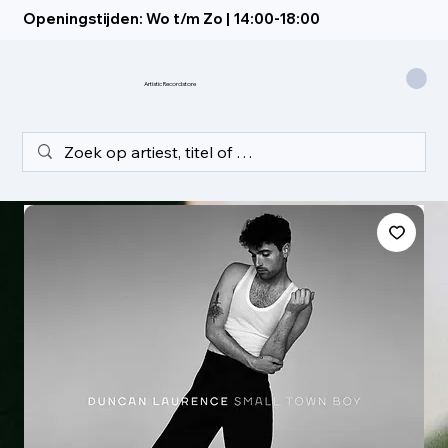
Openingstijden: Wo t/m Zo | 14:00-18:00
Artistic Recordstore