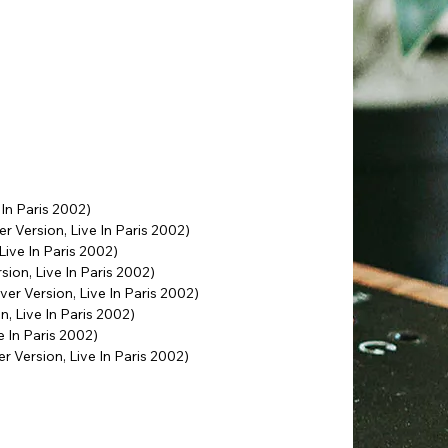
 In Paris 2002)
r Version, Live In Paris 2002)
Live In Paris 2002)
sion, Live In Paris 2002)
er Version, Live In Paris 2002)
on, Live In Paris 2002)
e In Paris 2002)
 Version, Live In Paris 2002)