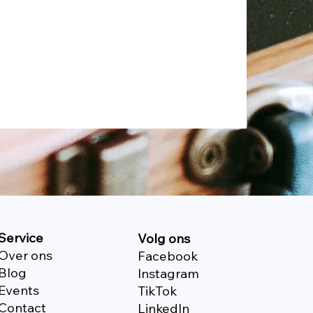
Service
Volg ons
Over ons
Facebook
Blog
Instagram
Events
TikTok
Contact
Linkedln