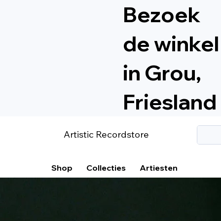
Bezoek
de winkel
in Grou,
Friesland
Artistic Recordstore
Shop
Collecties
Artiesten