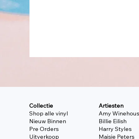
Collectie
Artiesten
Shop alle vinyl
Amy Winehou
Nieuw Binnen
Billie Eilish
Pre Orders
Harry Styles
Uitverkoop
Maisie Peters