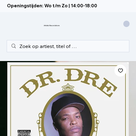
Openingstijden: Wo t/m Zo | 14:00-18:00
Artistic Recordstore