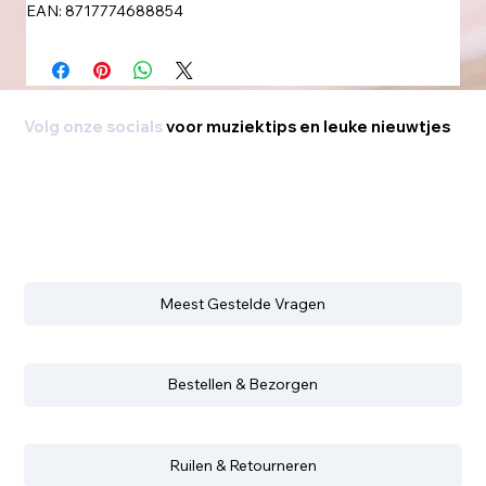
EAN: 8717774688854
Volg onze socials
voor muziektips en leuke nieuwtjes
Meest Gestelde Vragen
Bestellen & Bezorgen
Ruilen & Retourneren