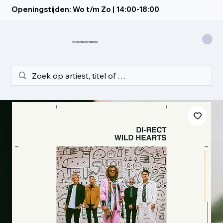
Openingstijden: Wo t/m Zo | 14:00-18:00
Artistic Recordstore