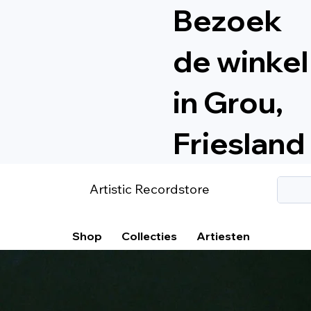
Bezoek
de winkel
in Grou,
Friesland
Artistic Recordstore
Shop
Collecties
Artiesten