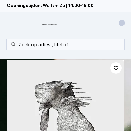
Openingstijden: Wo t/m Zo | 14:00-18:00
Artistic Recordstore