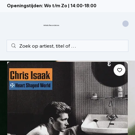
Openingstijden: Wo t/m Zo | 14:00-18:00
Artistic Recordstore