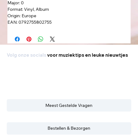
Major: 0
Format: Vinyl, Album
Origin: Europe
EAN: 0792755802755
Volg onze socials
voor muziektips en leuke nieuwtjes
Meest Gestelde Vragen
Bestellen & Bezorgen