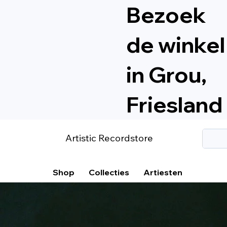
Bezoek
de winkel
in Grou,
Friesland
Artistic Recordstore
Shop
Collecties
Artiesten