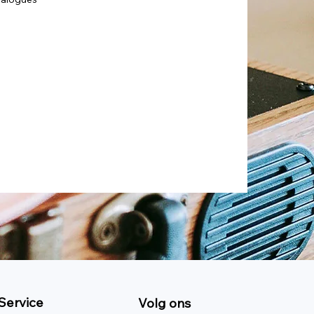
Service
Volg ons