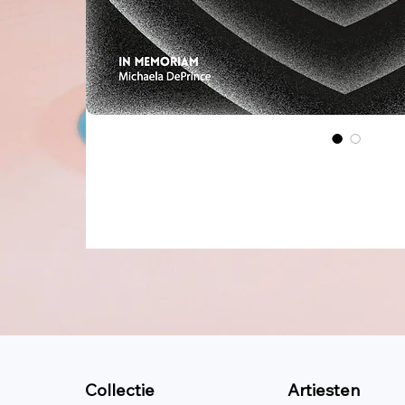
Collectie
Artiesten