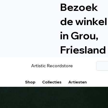
Bezoek
de winkel
in Grou,
Friesland
Artistic Recordstore
Shop
Collecties
Artiesten