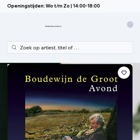
Openingstijden: Wo t/m Zo | 14:00-18:00
Artistic Recordstore