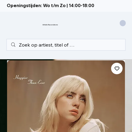
Openingstijden: Wo t/m Zo | 14:00-18:00
Artistic Recordstore