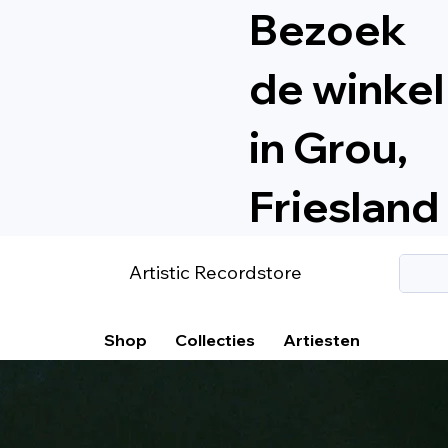
Bezoek
de winkel
in Grou,
Friesland
Artistic Recordstore
Shop
Collecties
Artiesten