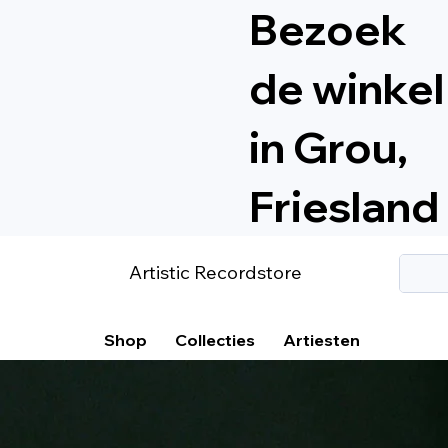
Bezoek
de winkel
in Grou,
Friesland
Artistic Recordstore
Shop
Collecties
Artiesten