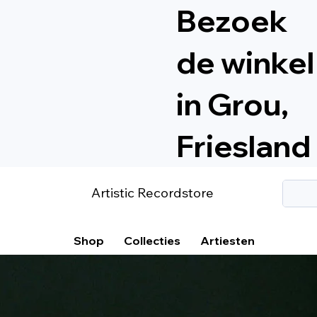
Bezoek
de winkel
in Grou,
Friesland
Artistic Recordstore
Shop
Collecties
Artiesten