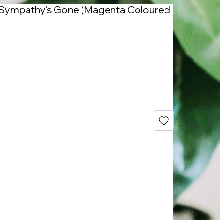
ur Sympathy's Gone (Magenta Coloured