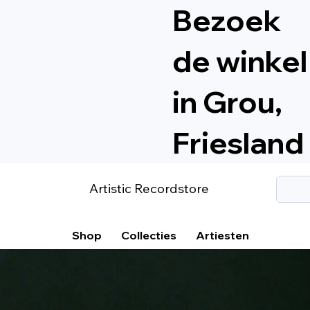
Bezoek
de winkel
in Grou,
Friesland
Artistic Recordstore
Shop
Collecties
Artiesten