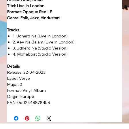
Titel: Live In London
Format: Opaque Red LP
Genre: Folk, Jazz, Hindustani
Tracks
1. Udhero Na (Live In London)
2. Aey Na Balam (Live In London)
3. Udhero Na (Studio Version)
4. Mohabbat (Studio Version)
Details
Release: 22-04-2023
Label: Verve
Major: 0
Format: Vinyl, Album
Origin: Europe
EAN: 0602448878458