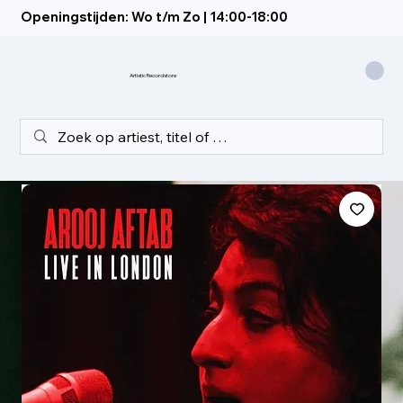
Openingstijden: Wo t/m Zo | 14:00-18:00
Artistic Recordstore