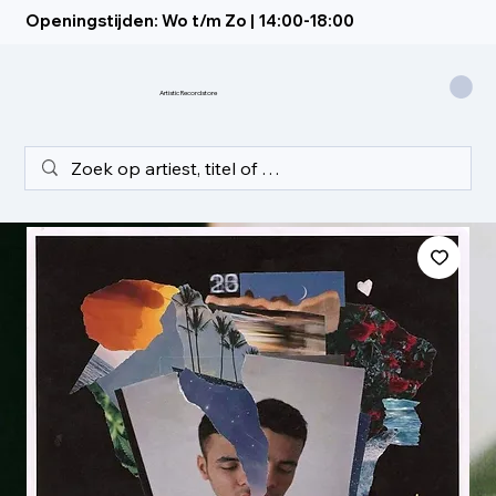
Openingstijden: Wo t/m Zo | 14:00-18:00
Artistic Recordstore