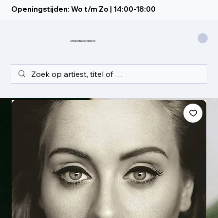
Openingstijden: Wo t/m Zo | 14:00-18:00
Artistic Recordstore