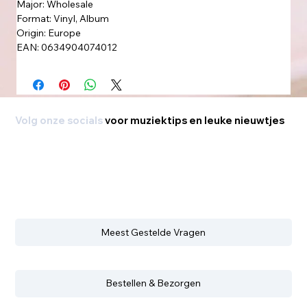
Major: Wholesale
Format: Vinyl, Album
Origin: Europe
EAN: 0634904074012
Volg onze socials
voor muziektips en leuke nieuwtjes
Meest Gestelde Vragen
Bestellen & Bezorgen