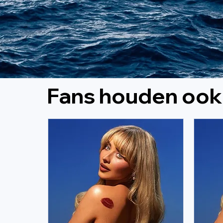
Fans houden ook