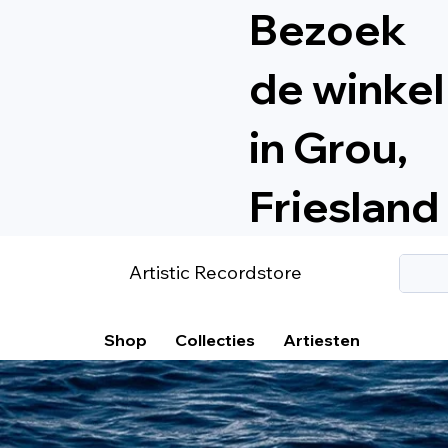
Bezoek
de winkel
in Grou,
Friesland
Artistic Recordstore
Shop
Collecties
Artiesten