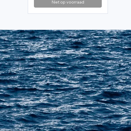
Niet op voorraad