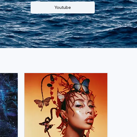
Youtube