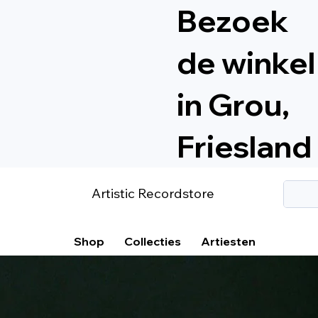
Bezoek
de winkel
in Grou,
Friesland
Artistic Recordstore
Shop
Collecties
Artiesten