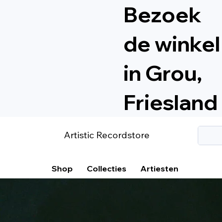
Bezoek
de winkel
in Grou,
Friesland
Artistic Recordstore
Shop
Collecties
Artiesten