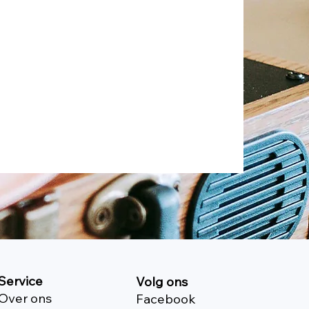
Service
Volg ons
Over ons
Facebook